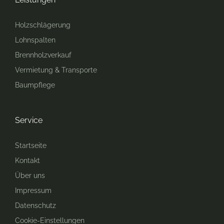
Holzschlägerung
Lohnspalten
Brennholzverkauf
Vermietung & Transporte
Baumpflege
Service
Startseite
Kontakt
Über uns
Impressum
Datenschutz
Cookie-Einstellungen