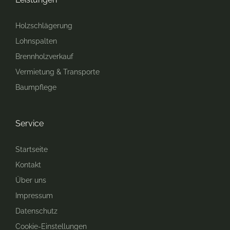
Holzschlägerung
Lohnspalten
Brennholzverkauf
Vermietung & Transporte
Baumpflege
Service
Startseite
Kontakt
Über uns
Impressum
Datenschutz
Cookie-Einstellungen