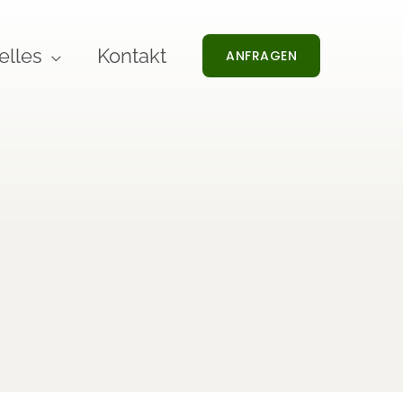
elles
Kontakt
ANFRAGEN