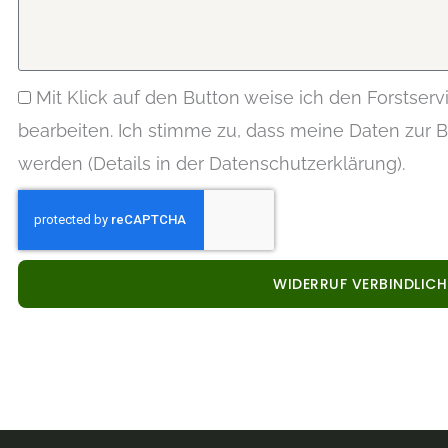
Mit Klick auf den Button weise ich den Forstser
bearbeiten. Ich stimme zu, dass meine Daten zur B
werden (Details in der Datenschutzerklärung).
WIDERRUF VERBINDLIC