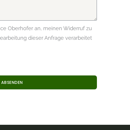
vice Oberhofer an, meinen Widerruf zu
earbeitung dieser Anfrage verarbeitet
H ABSENDEN