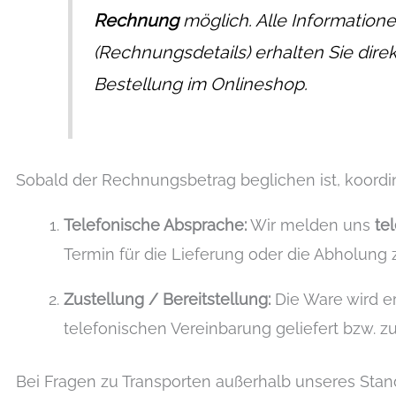
Rechnung
möglich. Alle Information
(Rechnungsdetails) erhalten Sie dire
Bestellung im Onlineshop.
Sobald der Rechnungsbetrag beglichen ist, koordin
Telefonische Absprache:
Wir melden uns
te
Termin für die Lieferung oder die Abholung
Zustellung / Bereitstellung:
Die Ware wird e
telefonischen Vereinbarung geliefert bzw. zu
Bei Fragen zu Transporten außerhalb unseres Stand