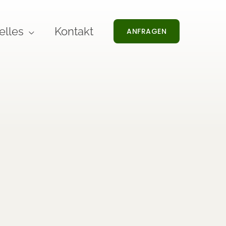
elles
Kontakt
ANFRAGEN