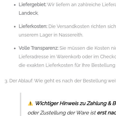
Liefergebiet:
Wir liefern an zahlreiche Liefe
Landeck
.
Lieferkosten:
Die Versandkosten richten sich
unserem Lager in Nassereith.
Volle Transparenz:
Sie müssen die Kosten nic
Lieferadresse im Warenkorb oder im Check
die exakten Lieferkosten für Ihre Bestellung 
3. Der Ablauf: Wie geht es nach der Bestellung wei
Wichtiger Hinweis zu Zahlung & Be
oder Zustellung der Ware ist
erst na