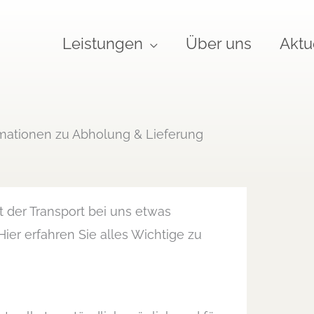
Leistungen
Über uns
Aktu
mationen zu Abholung & Lieferung
t der Transport bei uns etwas
Hier erfahren Sie alles Wichtige zu