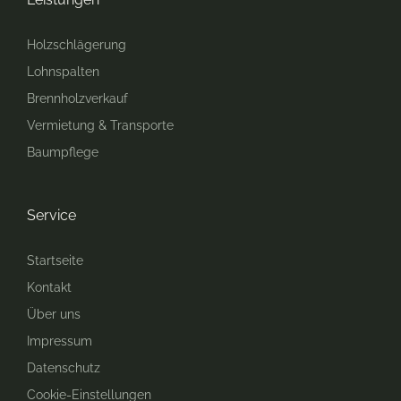
Holzschlägerung
Lohnspalten
Brennholzverkauf
Vermietung & Transporte
Baumpflege
Service
Startseite
Kontakt
Über uns
Impressum
Datenschutz
Cookie-Einstellungen