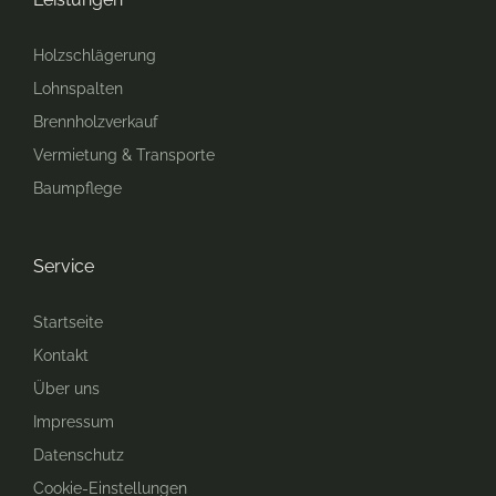
Holzschlägerung
Lohnspalten
Brennholzverkauf
Vermietung & Transporte
Baumpflege
Service
Startseite
Kontakt
Über uns
Impressum
Datenschutz
Cookie-Einstellungen