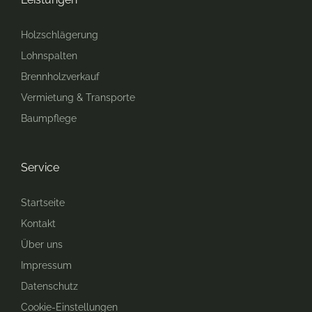
Holzschlägerung
Lohnspalten
Brennholzverkauf
Vermietung & Transporte
Baumpflege
Service
Startseite
Kontakt
Über uns
Impressum
Datenschutz
Cookie-Einstellungen