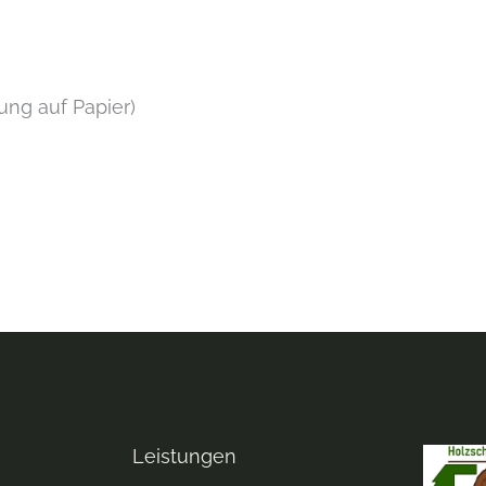
lung auf Papier)
Leistungen