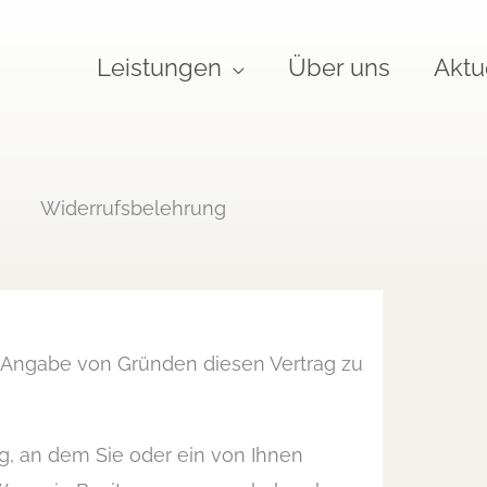
Leistungen
Über uns
Aktu
Widerrufsbelehrung
 Angabe von Gründen diesen Vertrag zu
ag, an dem Sie oder ein von Ihnen