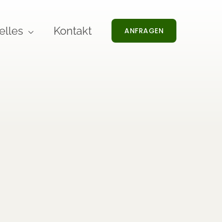
elles
Kontakt
ANFRAGEN