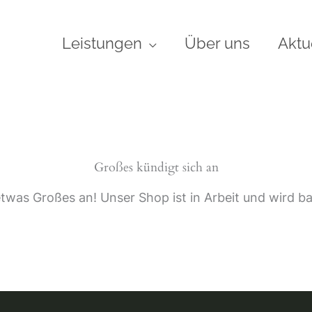
Leistungen
Über uns
Aktu
Großes kündigt sich an
etwas Großes an! Unser Shop ist in Arbeit und wird bal