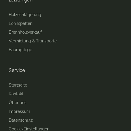
Holzschlägerung
Lohnspalten
Brennholzverkauf
Vermietung & Transporte
Baumpflege
Service
Startseite
Kontakt
Über uns
Impressum
Datenschutz
Cookie-Einstellungen