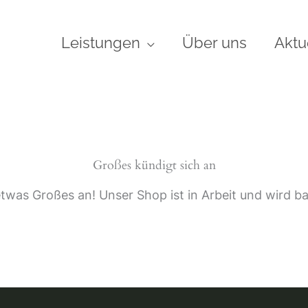
Leistungen
Über uns
Aktu
Großes kündigt sich an
etwas Großes an! Unser Shop ist in Arbeit und wird bal