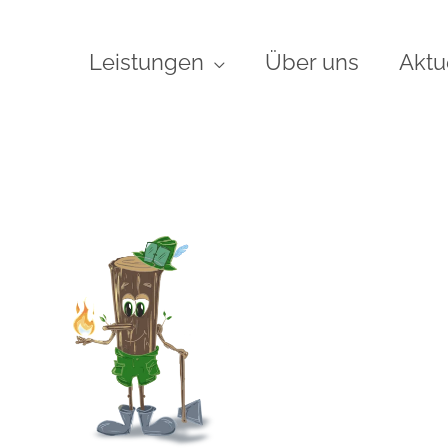
Leistungen
Über uns
Aktu