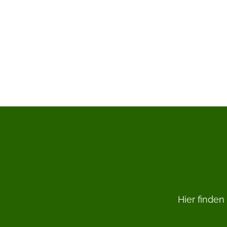
Hier finden