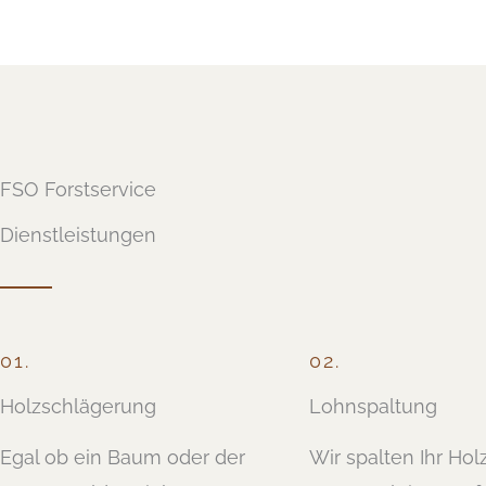
FSO Forstservice
Dienstleistungen
01.
02.
Holzschlägerung
Lohnspaltung
Egal ob ein Baum oder der
Wir spalten Ihr Hol