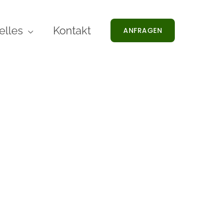
elles
Kontakt
ANFRAGEN