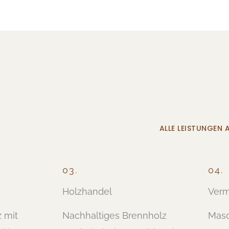
ALLE LEISTUNGEN 
03.
04.
Holzhandel
Verm
z mit
Nachhaltiges Brennholz
Masc