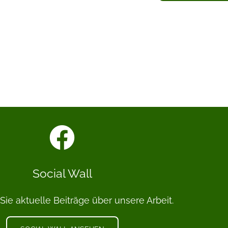
Social Wall
 Sie aktuelle Beiträge über unsere Arbeit.